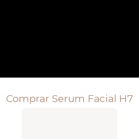
Comprar Serum Facial H7