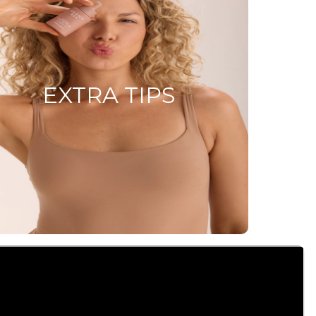
EXTRA TIPS