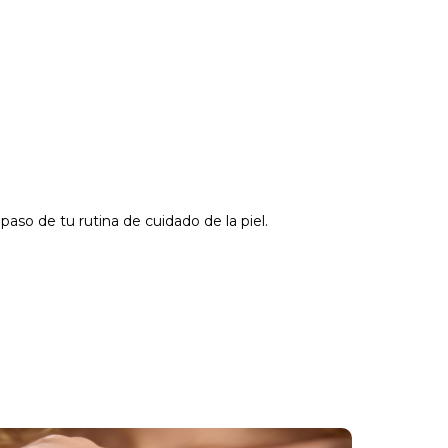
paso de tu rutina de cuidado de la piel.