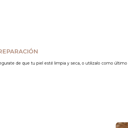
REPARACIÓN
gurate de que tu piel esté limpia y seca, o utilizalo como último 