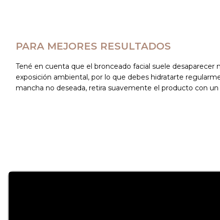
PARA MEJORES RESULTADOS
Tené en cuenta que el bronceado facial suele desaparecer má
exposición ambiental, por lo que debes hidratarte regularme
mancha no deseada, retira suavemente el producto con un 