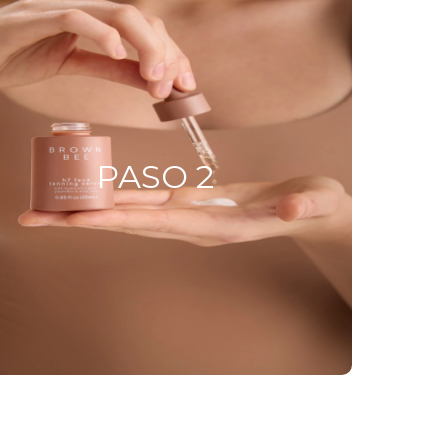
PASO 2