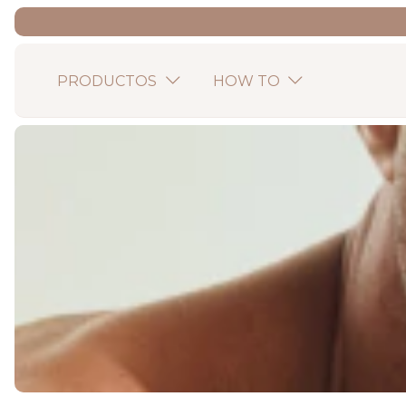
PRODUCTOS
HOW TO