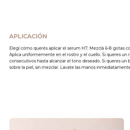
APLICACIÓN
Elegí cómo querés aplicar el serum H7. Mezclá 6-8 gotas co
Aplica uniformemente en el rostro y el cuello. Si queres un r
consecutivos hasta alcanzar el tono deseado. Si queres un 
sobre la piel, sin mezclar. Lavate las manos inmediatamente