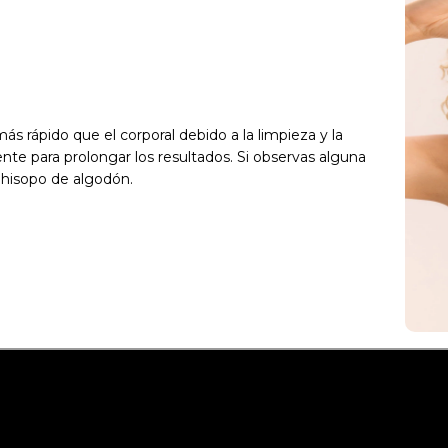
s rápido que el corporal debido a la limpieza y la
nte para prolongar los resultados. Si observas alguna
hisopo de algodón.