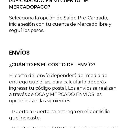
PRE-CARGADO EN MI CUENTA DE
MERCADOPAGO?
Selecciona la opción de Saldo Pre-Cargado,
inicia sesión con tu cuenta de Mercadolibre y
seguí los pasos.
ENVÍOS
¿CUÁNTO ES EL COSTO DEL ENVÍO?
El costo del envío dependerá del medio de
entrega que elijas, para calcularlo deberás
ingresar tu código postal. Los envíos se realizan
a través de OCA y MERCADO ENVIOS las
opciones son las siguientes:
- Puerta a Puerta: se entrega en el domicilio
que indicaste.