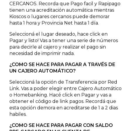
CERCANOS. Recorda que Pago facil y Rapipago
tienen una acreditación automática mientras
Kioscos o lugares cercanos puede demorar
hasta 1 hora y Provincia Net hasta 1 día.
Seleccioná el lugar deseado, hace click en
Pagar y listo! Vas a tener una serie de números
para decirle al cajero y realizar el pago sin
necesidad de imprimir nada.
¿COMO SE HACE PARA PAGAR A TRAVÉS DE
UN CAJERO AUTOMÁTICO?
Seleccioná la opción de Transferencia por Red
Link. Vas a poder elegir entre Cajero Automático
o Homebanking. Hacé click en Pagar y vas a
obtener el código de link pagos. Recordá que
esta opción demora en acreditarse de 1 a 2 dias
habiles.
¿COMO SE HACE PARA PAGAR CON SALDO