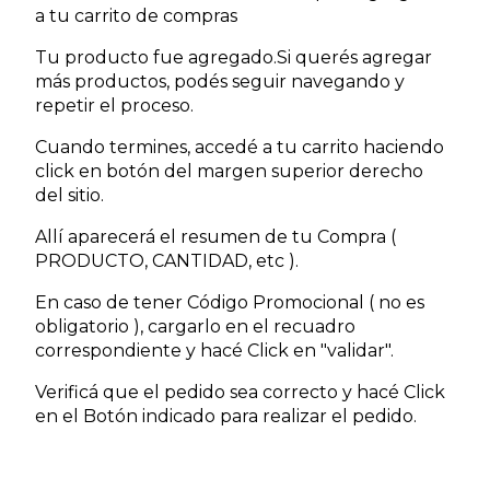
a tu carrito de compras
Tu producto fue agregado.Si querés agregar
más productos, podés seguir navegando y
repetir el proceso.
Cuando termines, accedé a tu carrito haciendo
click en botón del margen superior derecho
del sitio.
Allí aparecerá el resumen de tu Compra (
PRODUCTO, CANTIDAD, etc ).
En caso de tener Código Promocional ( no es
obligatorio ), cargarlo en el recuadro
correspondiente y hacé Click en "validar".
Verificá que el pedido sea correcto y hacé Click
en el Botón indicado para realizar el pedido.