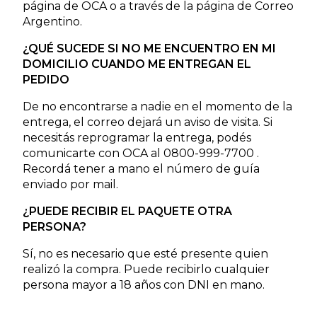
página de OCA o a través de la página de Correo
Argentino.
¿QUÉ SUCEDE SI NO ME ENCUENTRO EN MI
DOMICILIO CUANDO ME ENTREGAN EL
PEDIDO
De no encontrarse a nadie en el momento de la
entrega, el correo dejará un aviso de visita. Si
necesitás reprogramar la entrega, podés
comunicarte con OCA al 0800-999-7700 .
Recordá tener a mano el número de guía
enviado por mail.
¿PUEDE RECIBIR EL PAQUETE OTRA
PERSONA?
Sí, no es necesario que esté presente quien
realizó la compra. Puede recibirlo cualquier
persona mayor a 18 años con DNI en mano.