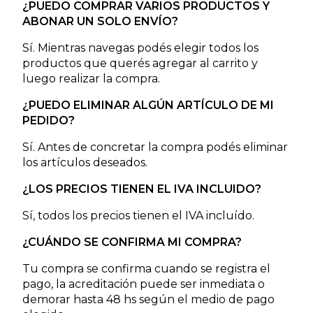
¿PUEDO COMPRAR VARIOS PRODUCTOS Y
ABONAR UN SOLO ENVÍO?
Sí. Mientras navegas podés elegir todos los
productos que querés agregar al carrito y
luego realizar la compra.
¿PUEDO ELIMINAR ALGÚN ARTÍCULO DE MI
PEDIDO?
Sí. Antes de concretar la compra podés eliminar
los artículos deseados.
¿LOS PRECIOS TIENEN EL IVA INCLUIDO?
Sí, todos los precios tienen el IVA incluído.
¿CUÁNDO SE CONFIRMA MI COMPRA?
Tu compra se confirma cuando se registra el
pago, la acreditación puede ser inmediata o
demorar hasta 48 hs según el medio de pago