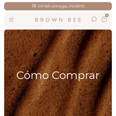
JIPINK entregas 24/48HS
0
Cómo Comprar