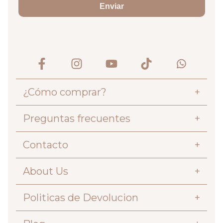
Enviar
¿Cómo comprar?
+
Preguntas frecuentes
+
Contacto
+
About Us
+
Politicas de Devolucion
+