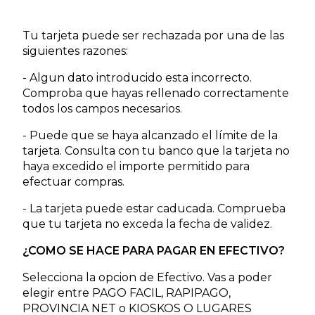
Tu tarjeta puede ser rechazada por una de las
siguientes razones:
- Algun dato introducido esta incorrecto.
Comproba que hayas rellenado correctamente
todos los campos necesarios.
- Puede que se haya alcanzado el límite de la
tarjeta. Consulta con tu banco que la tarjeta no
haya excedido el importe permitido para
efectuar compras.
- La tarjeta puede estar caducada. Comprueba
que tu tarjeta no exceda la fecha de validez.
¿COMO SE HACE PARA PAGAR EN EFECTIVO?
Selecciona la opcion de Efectivo. Vas a poder
elegir entre PAGO FACIL, RAPIPAGO,
PROVINCIA NET o KIOSKOS O LUGARES