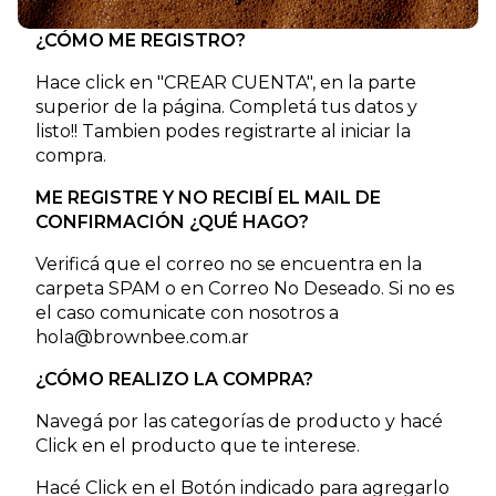
¿CÓMO ME REGISTRO?
Hace click en "CREAR CUENTA", en la parte
superior de la página. Completá tus datos y
listo!! Tambien podes registrarte al iniciar la
compra.
ME REGISTRE Y NO RECIBÍ EL MAIL DE
CONFIRMACIÓN ¿QUÉ HAGO?
Verificá que el correo no se encuentra en la
carpeta SPAM o en Correo No Deseado. Si no es
el caso comunicate con nosotros a
hola@brownbee.com.ar
¿CÓMO REALIZO LA COMPRA?
Navegá por las categorías de producto y hacé
Click en el producto que te interese.
Hacé Click en el Botón indicado para agregarlo