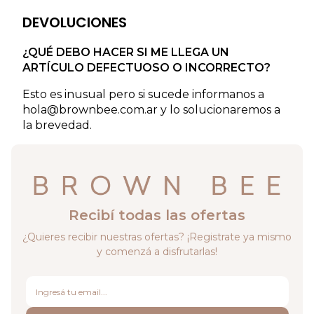
DEVOLUCIONES
¿QUÉ DEBO HACER SI ME LLEGA UN
ARTÍCULO DEFECTUOSO O INCORRECTO?
Esto es inusual pero si sucede informanos a
hola@brownbee.com.ar
y lo solucionaremos a
la brevedad.
Recibí todas las ofertas
¿Quieres recibir nuestras ofertas? ¡Registrate ya mismo
y comenzá a disfrutarlas!