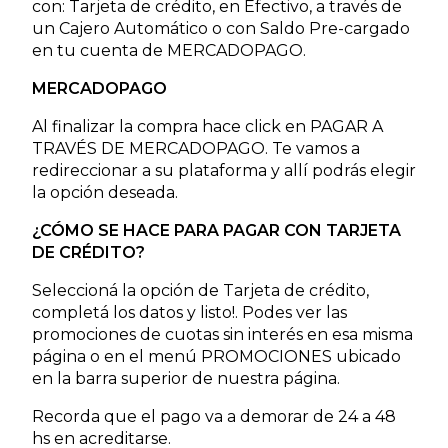
con: Tarjeta de crédito, en Efectivo, a través de
un Cajero Automático o con Saldo Pre-cargado
en tu cuenta de MERCADOPAGO.
MERCADOPAGO
Al finalizar la compra hace click en PAGAR A
TRAVÉS DE MERCADOPAGO. Te vamos a
redireccionar a su plataforma y allí podrás elegir
la opción deseada.
¿CÓMO SE HACE PARA PAGAR CON TARJETA
DE CRÉDITO?
Seleccioná la opción de Tarjeta de crédito,
completá los datos y listo!. Podes ver las
promociones de cuotas sin interés en esa misma
página o en el menú PROMOCIONES ubicado
en la barra superior de nuestra página.
Recorda que el pago va a demorar de 24 a 48
hs en acreditarse.