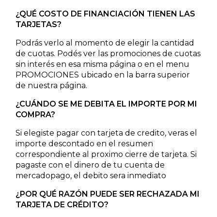
¿QUÉ COSTO DE FINANCIACIÓN TIENEN LAS
TARJETAS?
Podrás verlo al momento de elegir la cantidad
de cuotas. Podés ver las promociones de cuotas
sin interés en esa misma página o en el menu
PROMOCIONES ubicado en la barra superior
de nuestra página.
¿CUÁNDO SE ME DEBITA EL IMPORTE POR MI
COMPRA?
Si elegiste pagar con tarjeta de credito, veras el
importe descontado en el resumen
correspondiente al proximo cierre de tarjeta. Si
pagaste con el dinero de tu cuenta de
mercadopago, el debito sera inmediato
¿POR QUÉ RAZÓN PUEDE SER RECHAZADA MI
TARJETA DE CRÉDITO?