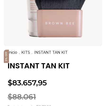
Inicio
.
KITS
.
INSTANT TAN KIT
5% OFF
INSTANT TAN KIT
$83.657,95
$88.061