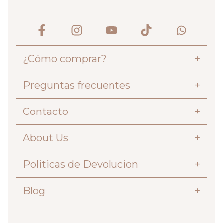
¿Cómo comprar?
+
Preguntas frecuentes
+
Contacto
+
About Us
+
Politicas de Devolucion
+
Blog
+