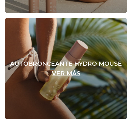
AUTOBRONCEANTE HYDRO MOUSE
VER MÁS