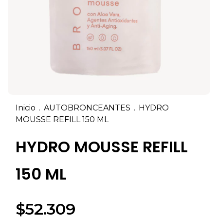
Inicio
.
AUTOBRONCEANTES
.
HYDRO
MOUSSE REFILL 150 ML
HYDRO MOUSSE REFILL
150 ML
$52.309