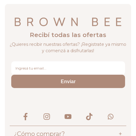
Recibí todas las ofertas
¿Quieres recibir nuestras ofertas? ¡Registrate ya mismo
y comenzá a disfrutarlas!
Enviar
¿Cómo comprar?
+