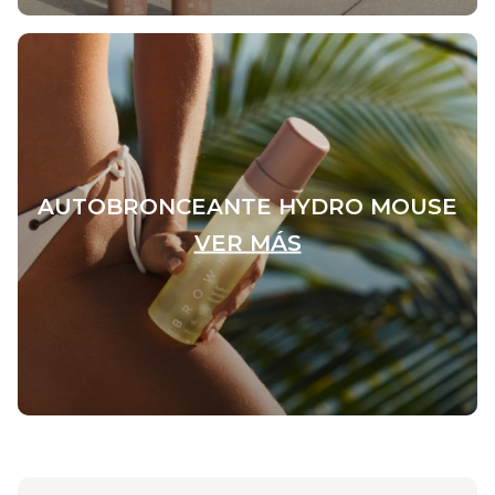
AUTOBRONCEANTE HYDRO MOUSE
VER MÁS