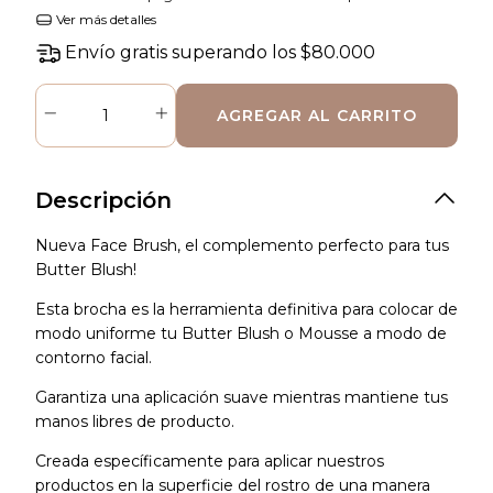
Ver más detalles
Envío gratis
superando los
$80.000
Descripción
Nueva Face Brush, el complemento perfecto para tus
Butter Blush!
Esta brocha es la herramienta definitiva para colocar de
modo uniforme tu Butter Blush o Mousse a modo de
contorno facial.
Garantiza una aplicación suave mientras mantiene tus
manos libres de producto.
Creada específicamente para aplicar nuestros
productos en la superficie del rostro de una manera