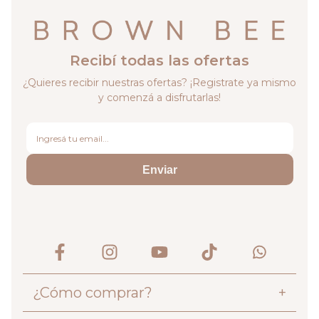
Recibí todas las ofertas
¿Quieres recibir nuestras ofertas? ¡Registrate ya mismo
y comenzá a disfrutarlas!
Enviar
¿Cómo comprar?
+