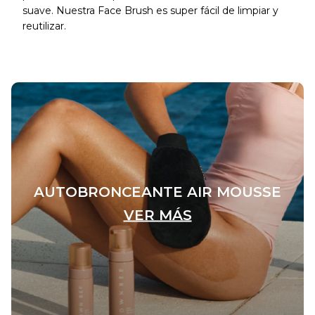
suave. Nuestra Face Brush es super fácil de limpiar y
reutilizar.
AUTOBRONCEANTE AIR MOUSSE
VER MÁS