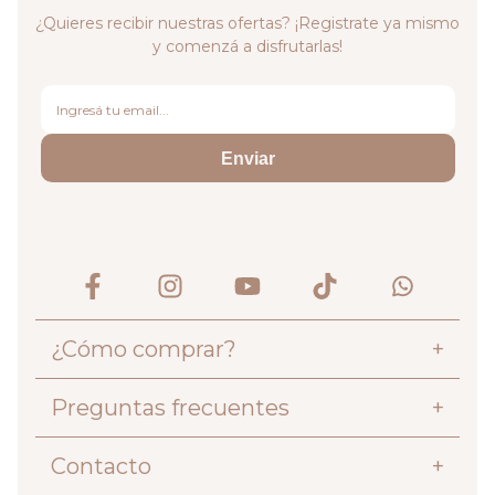
¿Quieres recibir nuestras ofertas? ¡Registrate ya mismo
y comenzá a disfrutarlas!
Enviar
¿Cómo comprar?
+
Preguntas frecuentes
+
Contacto
+