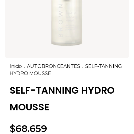
Inicio
.
AUTOBRONCEANTES
.
SELF-TANNING
HYDRO MOUSSE
SELF-TANNING HYDRO
MOUSSE
$68.659